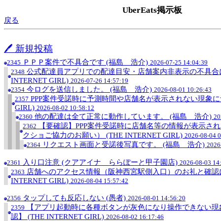
UberEats掲示板
戻る
🖊 新規投稿
ＰＰＰ案件で不具合です (福島 浩介)
2345
2026-07-25 14:04:39
公式配達員アプリでの配達目安・店舗案内非表示の不具合につ
2348
INTERNET GIRL)
2026-07-26 14:57:19
今ログを送信しました。 (福島 浩介)
2354
2026-08-01 10:26:43
PPP案件受諾時に予測時間や店舗名が表示されない現象について 
2357
GIRL)
2026-08-02 10:58:12
他の配達は全て正常に動作しています。 (福島 浩介)
2360
20
【要確認】PPP案件受諾時に店舗名等の情報が表示さ
2362
クショご協力のお願い） (THE INTERNET GIRL)
2026-08-04 0
リクエスト画面と受諾後写真です。 (福島 浩介)
2364
2026
入り口注意 (クアアイナ ららぽーと甲子園店)
2361
2026-08-03 14
店舗へのアクセス情報（阪神西宮駅側入口）のお礼と確認につ
2363
INTERNET GIRL)
2026-08-04 15:57:42
タップしても反応しない (愚者)
2356
2026-08-01 14:56:20
【アプリ起動時に各種ボタンが灰色になり操作できない現
2359
認】 (THE INTERNET GIRL)
2026-08-02 16:17:46