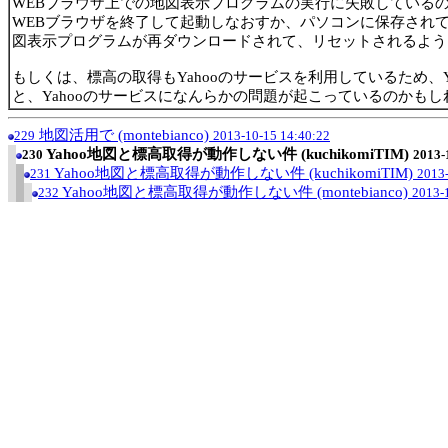
WEBブラウザ上での地図表示プログラムの実行に失敗している
WEBブラウザを終了して起動しなおすか、パソコンに保存され
図表示プログラムが再ダウンロードされて、リセットされるよう
もしくは、標高の取得もYahooのサービスを利用しているため、
と、Yahooのサービスになんらかの問題が起こっているのかもし
地図活用で (montebianco)
229
2013-10-15 14:40:22
Yahoo地図と標高取得が動作しない件 (kuchikomiTIM)
230
2013-
Yahoo地図と標高取得が動作しない件 (kuchikomiTIM)
231
2013-
Yahoo地図と標高取得が動作しない件 (montebianco)
232
2013-