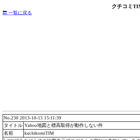
クチコミT
🔙 一覧に戻る
No.230 2013-10-15 15:11:39
タイトル
Yahoo地図と標高取得が動作しない件
名前
kuchikomiTIM