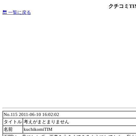
クチコミT
🔙 一覧に戻る
No.115 2011-06-10 16:02:02
タイトル
考えがまとまりません
名前
kuchikomiTIM