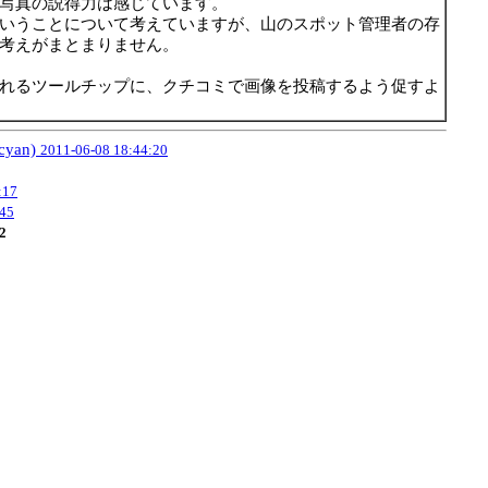
写真の説得力は感じています。
いうことについて考えていますが、山のスポット管理者の存
考えがまとまりません。
れるツールチップに、クチコミで画像を投稿するよう促すよ
an)
2011-06-08 18:44:20
:17
:45
2