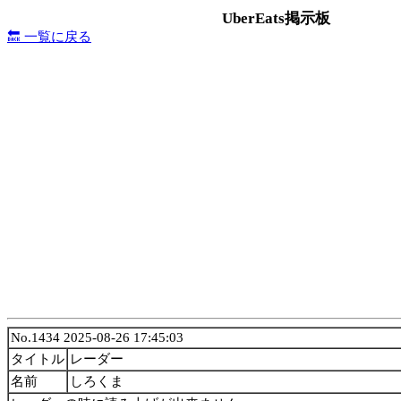
UberEats掲示板
🔙 一覧に戻る
No.1434 2025-08-26 17:45:03
タイトル
レーダー
名前
しろくま