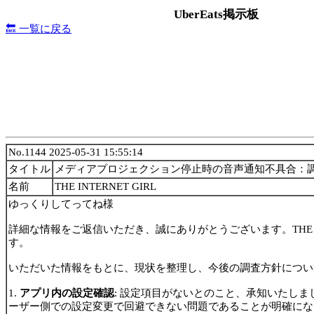
UberEats掲示板
🔙 一覧に戻る
No.1144 2025-05-31 15:55:14
タイトル
メディアプロジェクション停止時の音声通知不具合：
名前
THE INTERNET GIRL
ゆっくりしてってね様
詳細な情報をご返信いただき、誠にありがとうございます。THE INT
す。
いただいた情報をもとに、現状を整理し、今後の調査方針につい
1.
アプリ内の設定確認
: 設定項目がないとのこと、承知いたし
ーザー側での設定変更で回避できない問題であることが明確にな